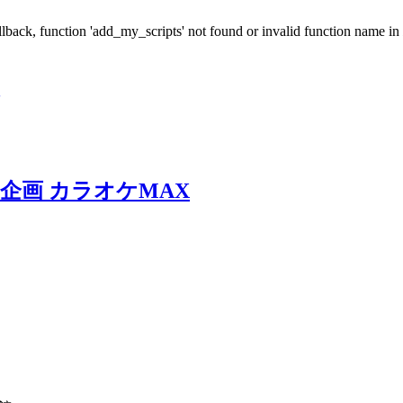
allback, function 'add_my_scripts' not found or invalid function name in