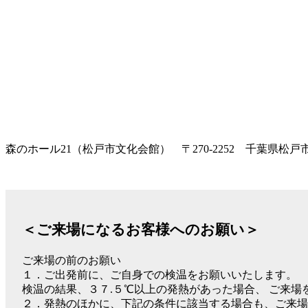
森のホール21（松戸市文化会館） 〒270-2252 千葉県松戸市
＜ご来場になるお客様へのお願い＞
ご来場の前のお願い
１．ご出発前に、ご自身での検温をお願いいたします。
検温の結果、３７.５℃以上の発熱があった場合、 ご来
２．発熱のほかに、下記の条件に該当する場合も、ご来場