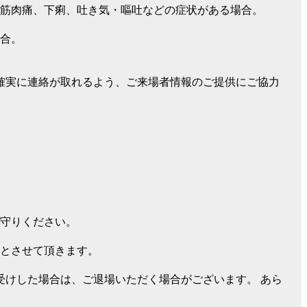
筋肉痛、下痢、吐き気・嘔吐などの症状がある場合。
場合。
確実に連絡が取れるよう、ご来場者情報のご提供にご協力
守りください。
とさせて頂きます。
受けした場合は、ご退場いただく場合がございます。 あら