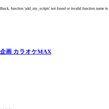
allback, function 'add_my_scripts' not found or invalid function name in