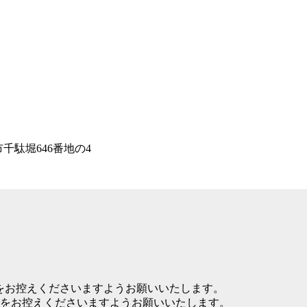
千駄堀646番地の4
場をお控えくださいますようお願いいたします。
をお控えくださいますようお願いいたします。