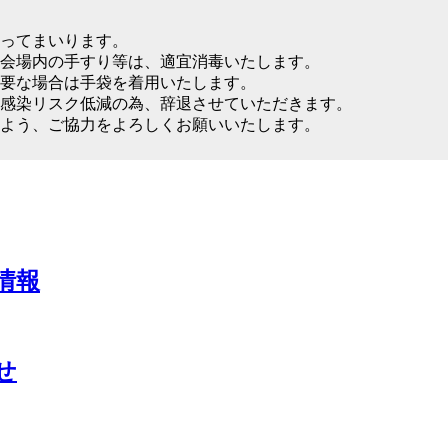
ってまいります。
、会場内の手すり等は、適宜消毒いたします。
要な場合は手袋を着用いたします。
感染リスク低減の為、辞退させていただきます。
るよう、ご協力をよろしくお願いいたします。
情報
せ