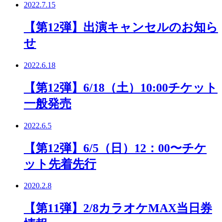
2022.7.15
【第12弾】出演キャンセルのお知ら
せ
2022.6.18
【第12弾】6/18（土）10:00チケット
一般発売
2022.6.5
【第12弾】6/5（日）12：00〜チケ
ット先着先行
2020.2.8
【第11弾】2/8カラオケMAX当日券