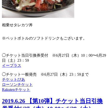
相乗せタレカツ丼
※ペットボトルのソフトドリンクもございます。
◯チケット当日引換券受付 ※6月27日（木）10：00〜6月29
日（土）23：59
イープラス
◯チケット一般発売 ※6月27日（木）23：59まで
チケットぴあ
ローソンチケット
Rakutenチケット
2019.6.26
【第10弾】チケット当日引換