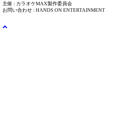
主催 : カラオケMAX製作委員会
お問い合わせ : HANDS ON ENTERTAINMENT
info@handson.gr.jp